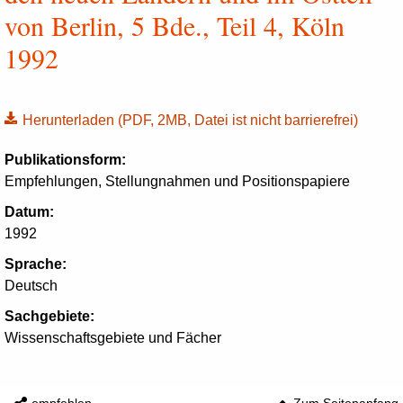
von Berlin, 5 Bde., Teil 4, Köln
1992
Herunterladen
(PDF, 2MB, Datei ist nicht barrierefrei)
Publikationsform:
Empfehlungen, Stellungnahmen und Positionspapiere
Datum:
1992
Sprache:
Deutsch
Sachgebiete:
Wissenschaftsgebiete und Fächer