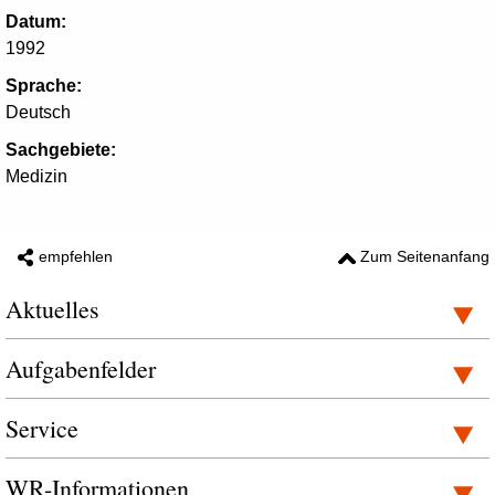
Datum:
1992
Sprache:
Deutsch
Sachgebiete:
Medizin
empfehlen
Zum Seitenanfang
Aktuelles
Aufgabenfelder
Service
WR-Informationen