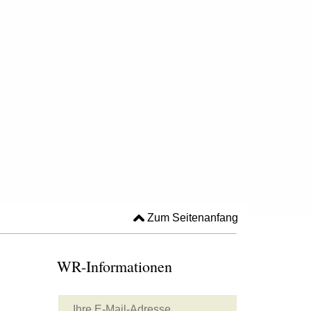
Zum Seitenanfang
WR-Informationen