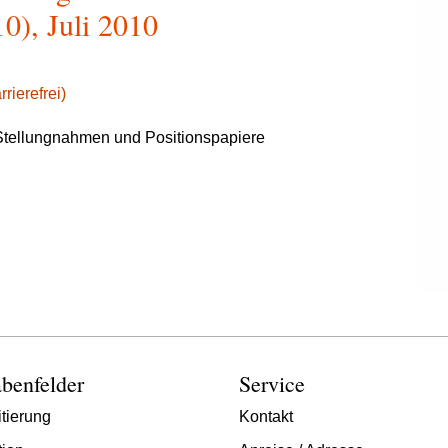
0), Juli 2010
rierefrei)
tellungnahmen und Positionspapiere
benfelder
Service
tierung
Kontakt