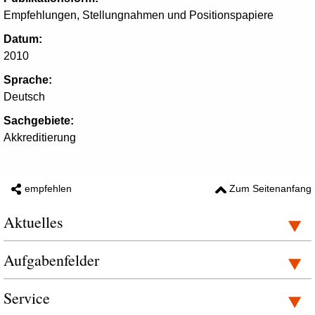
Empfehlungen, Stellungnahmen und Positionspapiere
Datum:
2010
Sprache:
Deutsch
Sachgebiete:
Akkreditierung
empfehlen
Zum Seitenanfang
Aktuelles
Aufgabenfelder
Service