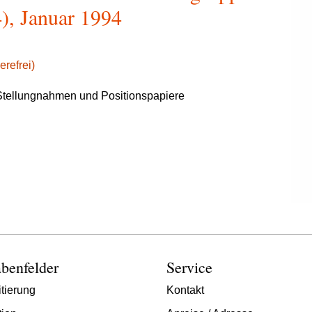
), Januar 1994
erefrei)
tellungnahmen und Positionspapiere
benfelder
Service
tierung
Kontakt