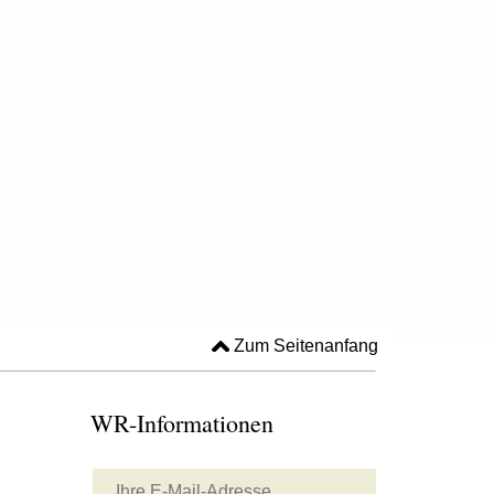
Zum Seitenanfang
WR-Informationen