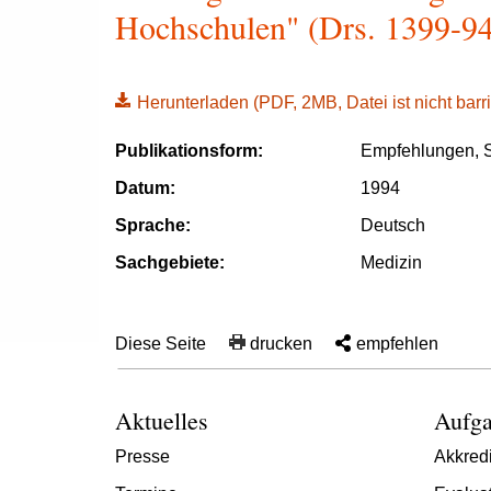
Hochschulen" (Drs. 1399-94
Herunterladen
(PDF, 2MB, Datei ist nicht barri
Publikationsform:
Empfehlungen, S
Datum:
1994
Sprache:
Deutsch
Sachgebiete:
Medizin
Diese Seite
drucken
empfehlen
Aktuelles
Aufga
Presse
Akkredi