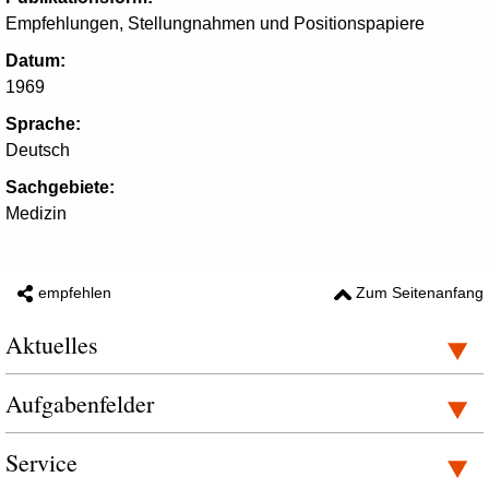
Empfehlungen, Stellungnahmen und Positionspapiere
Datum:
1969
Sprache:
Deutsch
Sachgebiete:
Medizin
empfehlen
Zum Seitenanfang
Aktuelles
Aufgabenfelder
Service