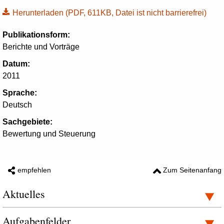
Herunterladen
(PDF, 611KB, Datei ist nicht barrierefrei)
Publikationsform:
Berichte und Vorträge
Datum:
2011
Sprache:
Deutsch
Sachgebiete:
Bewertung und Steuerung
empfehlen
Zum Seitenanfang
Aktuelles
Aufgabenfelder