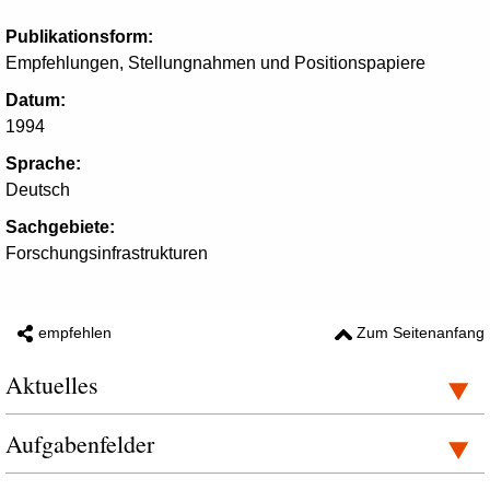
Publikationsform:
Empfehlungen, Stellungnahmen und Positionspapiere
Datum:
1994
Sprache:
Deutsch
Sachgebiete:
Forschungsinfrastrukturen
empfehlen
Zum Seitenanfang
Aktuelles
Aufgabenfelder