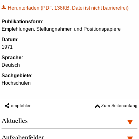
Herunterladen
(PDF, 138KB, Datei ist nicht barrierefrei)
Publikationsform:
Empfehlungen, Stellungnahmen und Positionspapiere
Datum:
1971
Sprache:
Deutsch
Sachgebiete:
Hochschulen
empfehlen
Zum Seitenanfang
Aktuelles
Aufgabenfelder