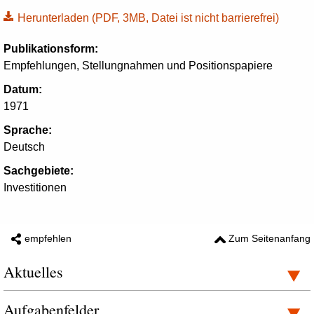
Herunterladen
(PDF, 3MB, Datei ist nicht barrierefrei)
Publikationsform:
Empfehlungen, Stellungnahmen und Positionspapiere
Datum:
1971
Sprache:
Deutsch
Sachgebiete:
Investitionen
empfehlen
Zum Seitenanfang
Aktuelles
Aufgabenfelder