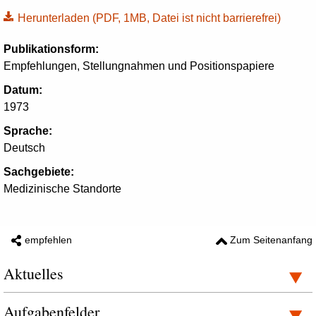
Herunterladen
(PDF, 1MB, Datei ist nicht barrierefrei)
Publikationsform:
Empfehlungen, Stellungnahmen und Positionspapiere
Datum:
1973
Sprache:
Deutsch
Sachgebiete:
Medizinische Standorte
empfehlen
Zum Seitenanfang
Aktuelles
Aufgabenfelder