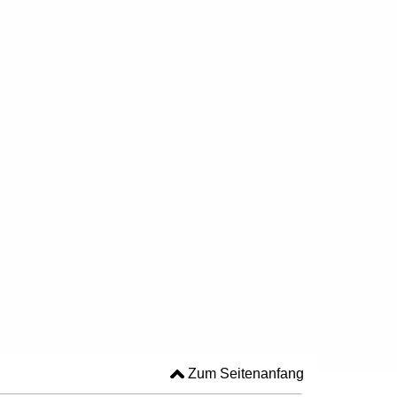
Zum Seitenanfang