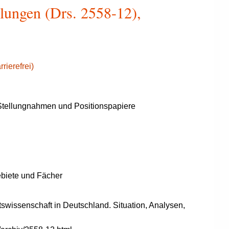
lungen (Drs. 2558-12),
rierefrei)
tellungnahmen und Positionspapiere
biete und Fächer
swissenschaft in
Deutschland. Situation,
Analysen,