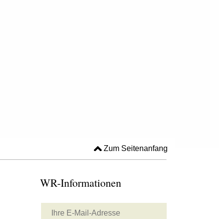
Zum Seitenanfang
WR-Informationen