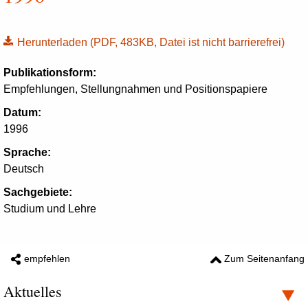
Herunterladen
(PDF, 483KB, Datei ist nicht barrierefrei)
Publikationsform:
Empfehlungen, Stellungnahmen und Positionspapiere
Datum:
1996
Sprache:
Deutsch
Sachgebiete:
Studium und Lehre
empfehlen
Zum Seitenanfang
Aktuelles