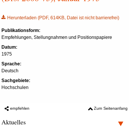
Herunterladen
(PDF, 614KB, Datei ist nicht barrierefrei)
Publikationsform:
Empfehlungen, Stellungnahmen und Positionspapiere
Datum:
1975
Sprache:
Deutsch
Sachgebiete:
Hochschulen
empfehlen
Zum Seitenanfang
Aktuelles