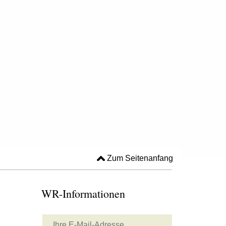
Zum Seitenanfang
WR-Informationen