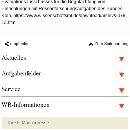
Evaluationsausschusses für die Begutachtung von
Einrichtungen mit Ressortforschungsaufgaben des Bundes;
Köln. https://www.wissenschaftsrat.de/download/archiv/3078-
13.html
empfehlen
Zum Seitenanfang
Aktuelles
Aufgabenfelder
Service
WR-Informationen