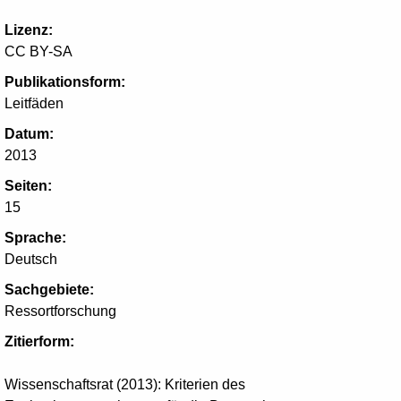
Lizenz:
CC BY-SA
Publikationsform:
Leitfäden
Datum:
2013
Seiten:
15
Sprache:
Deutsch
Sachgebiete:
Ressortforschung
Zitierform:
Wissenschaftsrat (2013): Kriterien des