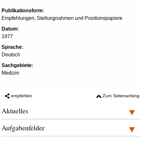
Publikationsform:
Empfehlungen, Stellungnahmen und Positionspapiere
Datum:
1977
Sprache:
Deutsch
Sachgebiete:
Medizin
empfehlen
Zum Seitenanfang
Aktuelles
Aufgabenfelder