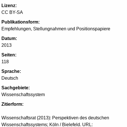
Lizenz:
CC BY-SA
Publikationsform:
Empfehlungen, Stellungnahmen und Positionspapiere
Datum:
2013
Seiten:
118
Sprache:
Deutsch
Sachgebiete:
Wissenschaftssystem
Zitierform:
Wissenschaftsrat (2013): Perspektiven des deutschen
Wissenschaftssystems; Köln / Bielefeld. URL: