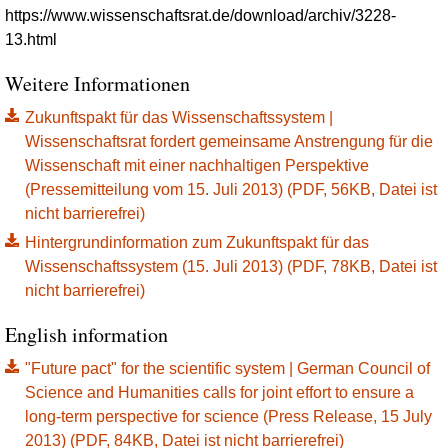
https://www.wissenschaftsrat.de/download/archiv/3228-
13.html
Weitere Informationen
Zukunftspakt für das Wissenschaftssystem |
Wissenschaftsrat fordert gemeinsame Anstrengung für die
Wissenschaft mit einer nachhaltigen Perspektive
(Pressemitteilung vom 15. Juli 2013) (PDF, 56KB, Datei ist
nicht barrierefrei)
Hintergrundinformation zum Zukunftspakt für das
Wissenschaftssystem (15. Juli 2013) (PDF, 78KB, Datei ist
nicht barrierefrei)
English information
"Future pact" for the scientific system | German Council of
Science and Humanities calls for joint effort to ensure a
long-term perspective for science (Press Release, 15 July
2013) (PDF, 84KB, Datei ist nicht barrierefrei)