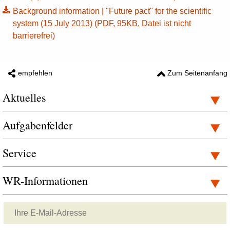
Background information | "Future pact" for the scientific
system (15 July 2013) (PDF, 95KB, Datei ist nicht
barrierefrei)
empfehlen
Zum Seitenanfang
Aktuelles
Aufgabenfelder
Service
WR-Informationen