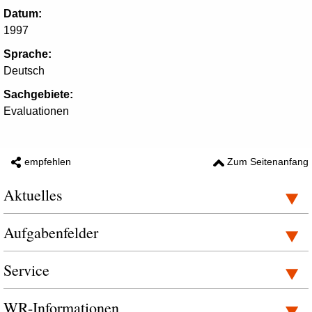
Datum:
1997
Sprache:
Deutsch
Sachgebiete:
Evaluationen
empfehlen
Zum Seitenanfang
Aktuelles
Aufgabenfelder
Service
WR-Informationen