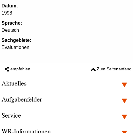
Datum:
1998
Sprache:
Deutsch
Sachgebiete:
Evaluationen
empfehlen
Zum Seitenanfang
Aktuelles
Aufgabenfelder
Service
WR-Informationen