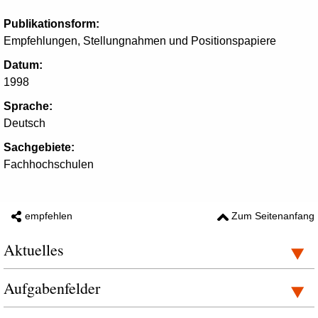
Publikationsform:
Empfehlungen, Stellungnahmen und Positionspapiere
Datum:
1998
Sprache:
Deutsch
Sachgebiete:
Fachhochschulen
empfehlen
Zum Seitenanfang
Aktuelles
Aufgabenfelder