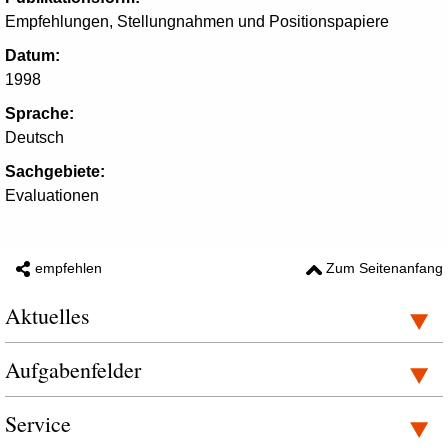
Empfehlungen, Stellungnahmen und Positionspapiere
Datum:
1998
Sprache:
Deutsch
Sachgebiete:
Evaluationen
empfehlen
Zum Seitenanfang
Aktuelles
Aufgabenfelder
Service