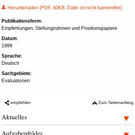
Herunterladen
(PDF, 40KB, Datei ist nicht barrierefrei)
Publikationsform:
Empfehlungen, Stellungnahmen und Positionspapiere
Datum:
1999
Sprache:
Deutsch
Sachgebiete:
Evaluationen
empfehlen
Zum Seitenanfang
Aktuelles
Aufgabenfelder