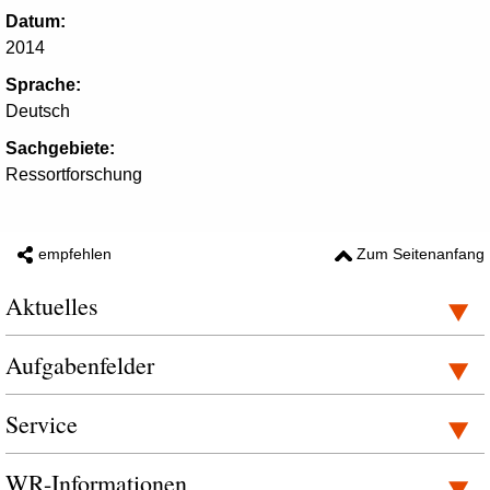
Datum:
2014
Sprache:
Deutsch
Sachgebiete:
Ressortforschung
empfehlen
Zum Seitenanfang
Aktuelles
Aufgabenfelder
Service
WR-Informationen