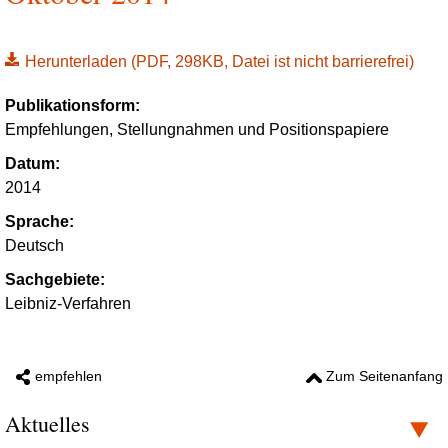
Herunterladen
(PDF, 298KB, Datei ist nicht barrierefrei)
Publikationsform:
Empfehlungen, Stellungnahmen und Positionspapiere
Datum:
2014
Sprache:
Deutsch
Sachgebiete:
Leibniz-Verfahren
empfehlen
Zum Seitenanfang
Aktuelles