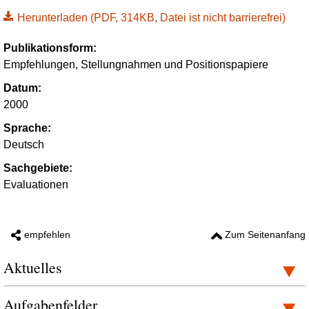
Herunterladen
(PDF, 314KB, Datei ist nicht barrierefrei)
Publikationsform:
Empfehlungen, Stellungnahmen und Positionspapiere
Datum:
2000
Sprache:
Deutsch
Sachgebiete:
Evaluationen
empfehlen
Zum Seitenanfang
Aktuelles
Aufgabenfelder