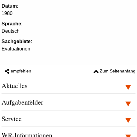
Datum:
1980
Sprache:
Deutsch
Sachgebiete:
Evaluationen
empfehlen
Zum Seitenanfang
Aktuelles
Aufgabenfelder
Service
WR-Informationen