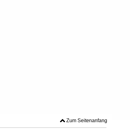
Zum Seitenanfang