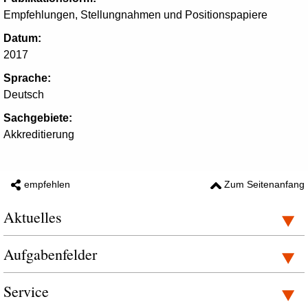
Empfehlungen, Stellungnahmen und Positionspapiere
Datum:
2017
Sprache:
Deutsch
Sachgebiete:
Akkreditierung
empfehlen
Zum Seitenanfang
Aktuelles
Aufgabenfelder
Service