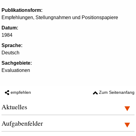
Publikationsform:
Empfehlungen, Stellungnahmen und Positionspapiere
Datum:
1984
Sprache:
Deutsch
Sachgebiete:
Evaluationen
empfehlen
Zum Seitenanfang
Aktuelles
Aufgabenfelder