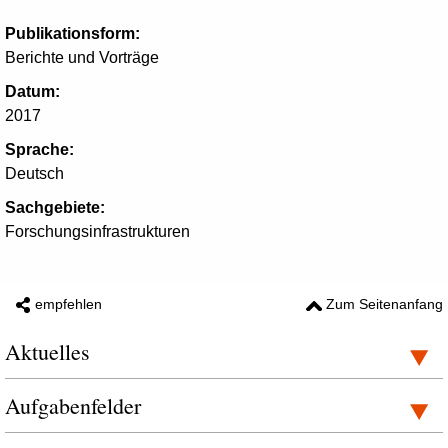
Publikationsform:
Berichte und Vorträge
Datum:
2017
Sprache:
Deutsch
Sachgebiete:
Forschungsinfrastrukturen
empfehlen
Zum Seitenanfang
Aktuelles
Aufgabenfelder