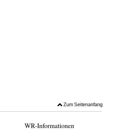
Zum Seitenanfang
WR-Informationen