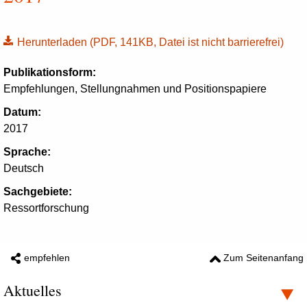
Herunterladen
(PDF, 141KB, Datei ist nicht barrierefrei)
Publikationsform:
Empfehlungen, Stellungnahmen und Positionspapiere
Datum:
2017
Sprache:
Deutsch
Sachgebiete:
Ressortforschung
empfehlen
Zum Seitenanfang
Aktuelles