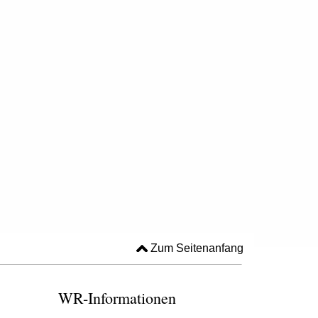
Zum Seitenanfang
WR-Informationen