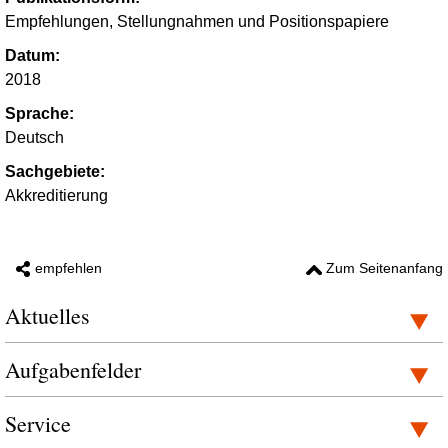
Empfehlungen, Stellungnahmen und Positionspapiere
Datum:
2018
Sprache:
Deutsch
Sachgebiete:
Akkreditierung
empfehlen
Zum Seitenanfang
Aktuelles
Aufgabenfelder
Service