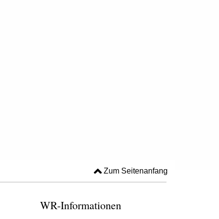
Zum Seitenanfang
WR-Informationen