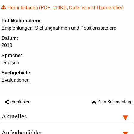
Herunterladen
(PDF, 114KB, Datei ist nicht barrierefrei)
Publikationsform:
Empfehlungen, Stellungnahmen und Positionspapiere
Datum:
2018
Sprache:
Deutsch
Sachgebiete:
Evaluationen
empfehlen
Zum Seitenanfang
Aktuelles
Aufgabenfelder