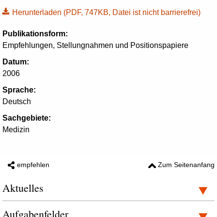
Herunterladen
(PDF, 747KB, Datei ist nicht barrierefrei)
Publikationsform:
Empfehlungen, Stellungnahmen und Positionspapiere
Datum:
2006
Sprache:
Deutsch
Sachgebiete:
Medizin
empfehlen
Zum Seitenanfang
Aktuelles
Aufgabenfelder