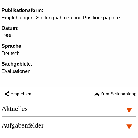
Publikationsform:
Empfehlungen, Stellungnahmen und Positionspapiere
Datum:
1986
Sprache:
Deutsch
Sachgebiete:
Evaluationen
empfehlen
Zum Seitenanfang
Aktuelles
Aufgabenfelder