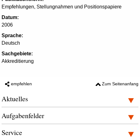
Empfehlungen, Stellungnahmen und Positionspapiere
Datum:
2006
Sprache:
Deutsch
Sachgebiete:
Akkreditierung
empfehlen
Zum Seitenanfang
Aktuelles
Aufgabenfelder
Service