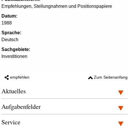
Empfehlungen, Stellungnahmen und Positionspapiere
Datum:
1988
Sprache:
Deutsch
Sachgebiete:
Investitionen
empfehlen
Zum Seitenanfang
Aktuelles
Aufgabenfelder
Service