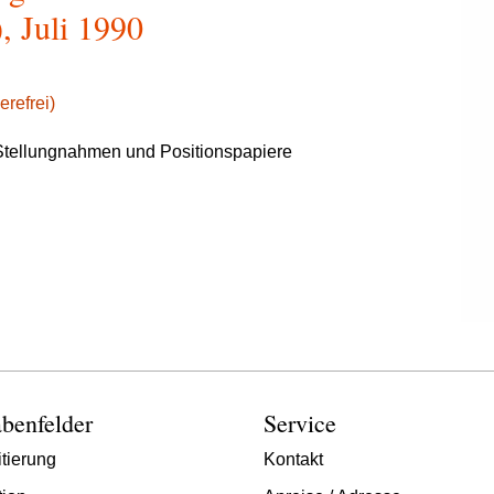
, Juli 1990
erefrei)
tellungnahmen und Positionspapiere
benfelder
Service
tierung
Kontakt