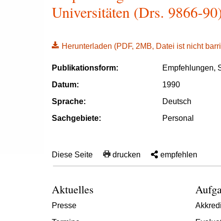
Universitäten (Drs. 9866-90)
Herunterladen
(PDF, 2MB, Datei ist nicht barri
Publikationsform:
Empfehlungen, S
Datum:
1990
Sprache:
Deutsch
Sachgebiete:
Personal
Diese Seite
drucken
empfehlen
Aktuelles
Aufga
Presse
Akkredi