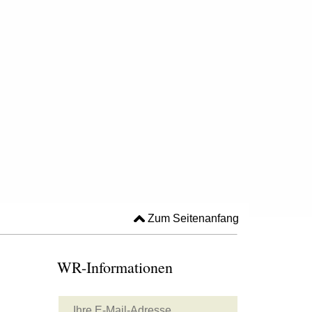
Zum Seitenanfang
WR-Informationen