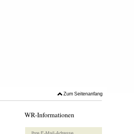
Zum Seitenanfang
WR-Informationen