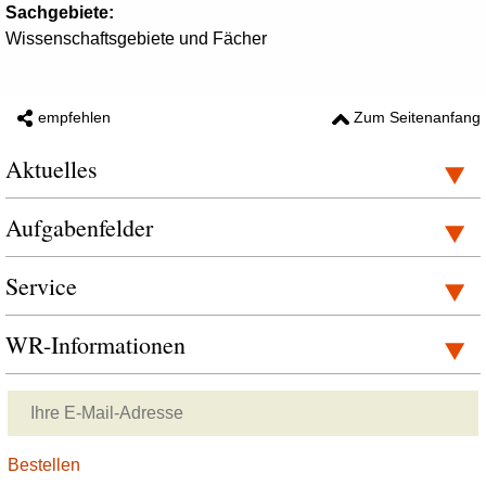
Sachgebiete:
Wissenschaftsgebiete und Fächer
empfehlen
Zum Seitenanfang
Aktuelles
Aufgabenfelder
Service
WR-Informationen