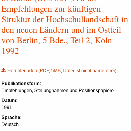
Empfehlungen zur künftigen
Struktur der Hochschullandschaft in
den neuen Ländern und im Ostteil
von Berlin, 5 Bde., Teil 2, Köln
1992
Herunterladen
(PDF, 5MB, Datei ist nicht barrierefrei)
Publikationsform:
Empfehlungen, Stellungnahmen und Positionspapiere
Datum:
1991
Sprache:
Deutsch