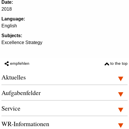
Date:
2018
Language:
English
Subjects:
Excellence Strategy
empfehlen
to the top
Aktuelles
Aufgabenfelder
Service
WR-Informationen