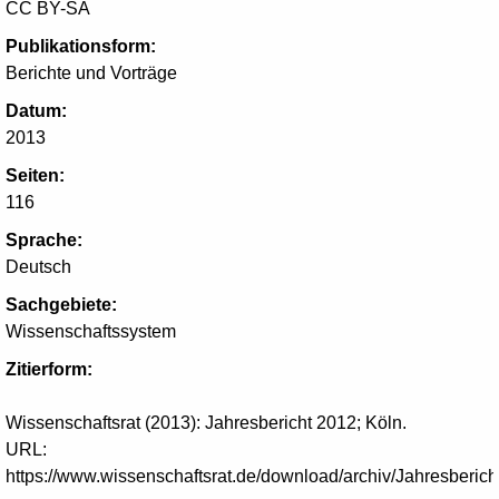
CC BY-SA
Publikationsform:
Berichte und Vorträge
Datum:
2013
Seiten:
116
Sprache:
Deutsch
Sachgebiete:
Wissenschaftssystem
Zitierform:
Wissenschaftsrat (2013): Jahresbericht 2012; Köln.
URL:
https://www.wissenschaftsrat.de/download/archiv/Jahresberic