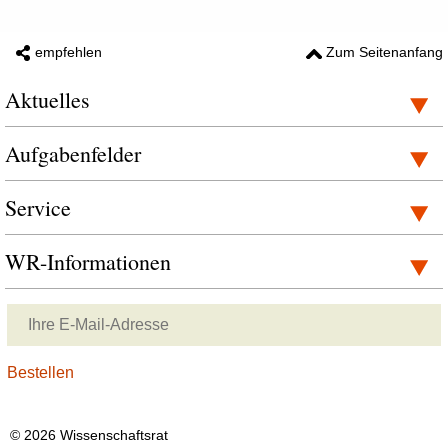
empfehlen
Zum Seitenanfang
Aktuelles
Aufgabenfelder
Service
WR-Informationen
© 2026 Wissenschaftsrat