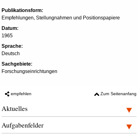
Publikationsform:
Empfehlungen, Stellungnahmen und Positionspapiere
Datum:
1965
Sprache:
Deutsch
Sachgebiete:
Forschungseinrichtungen
empfehlen
Zum Seitenanfang
Aktuelles
Aufgabenfelder