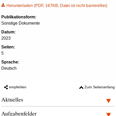
Herunterladen
(PDF, 167KB, Datei ist nicht barrierefrei)
Publikationsform:
Sonstige Dokumente
Datum:
2023
Seiten:
5
Sprache:
Deutsch
empfehlen
Zum Seitenanfang
Aktuelles
Aufgabenfelder