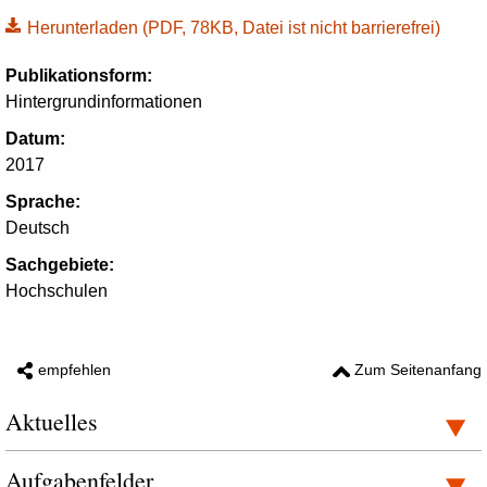
Herunterladen
(PDF, 78KB, Datei ist nicht barrierefrei)
Publikationsform:
Hintergrundinformationen
Datum:
2017
Sprache:
Deutsch
Sachgebiete:
Hochschulen
empfehlen
Zum Seitenanfang
Aktuelles
Aufgabenfelder